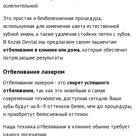
ослепительной.
Это простая и безболезненная процедура,
используемая для изменения цвета естественной
зубной эмали, а также удаления стойких пятен с зубов.
В Kozak Dental мы предлагаем своим пациентам
отбеливание в клинике или дома
, которые обеспечит
потрясающие результаты.
Отбеливание лазером
Отбеливание лазером - это
секрет успешного
отбеливания
, так как это новейшая и самая
современная технология, доступная сегодня. Ваши
зубы будут на 8–9 оттенков белее, чем до процедуры,
и приобретут белоснежный оттенок.
Наша техника отбеливания в клинике обычно требует
одного посещения.