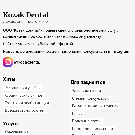
Kozak Dental
СТОМАТОЛОГИЧЕСКАЯ КЛИНИКА
ООО "Козак Дентал" - полный спектр стоматологических услуг,
комплексный подход и внимание к каждому клиенту.
Сайт не является публичной офертой.
Новости, скидки, акции, бесплатная онлайн-консультация в
Instagram
.
@kozakdental
Хиты
Для пациентов
Реставрация улыбки
Запись на прием
Керамические виниры
Онлайн-консультация
Тотальная реабилитация
Расчет стоимости лечения
Детская стоматология
Прайс
Полезные статьи
Услуги
Программа лояльности
Консультация