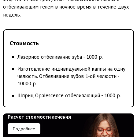
отбеливающим гелем в ночное время в течение двух
недель.
Стоимость
Лазерное отбеливание зуба - 1000 р.
Изготовление индивидуальной каппы на одну
челюсть. Отбеливание зубов 1-ой челюсти -
10000 р.
Шприц Opalescence отбеливающий - 1000 р.
Расчет стоимости лечения
Подробнее