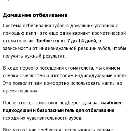
Домашнее отбеливание
Система отбеливания зубов в домашних условиях с
помощью капп - это еще один вариант косметической
стоматологии.
Требуется от 7 до 14 дней
, в
зависимости от индивидуальной реакции зубов, чтобы
получить нужный результат.
В ходе первого посещения стоматолога, мы снимем
слепки с челюстей и изготовим индивидуальные каппы.
Это позволит вам комфортно использовать каппы во
время ношения.
После этого, стоматолог подберет для вас
наиболее
подходящий и безопасный гель для отбеливания
исходя их чувствительности зубов.
Все, что от вас требуется - использовать каппы с