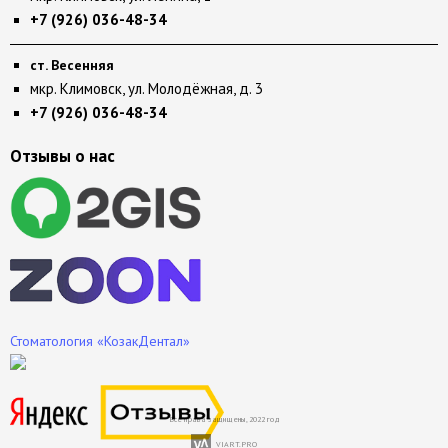
+7 (926) 036-48-34
ст. Весенняя
мкр. Климовск, ул. Молодёжная, д. 3
+7 (926) 036-48-34
Отзывы о нас
Стоматология «КозакДентал»
Все права защищены, 2022 год
VIART.PRO