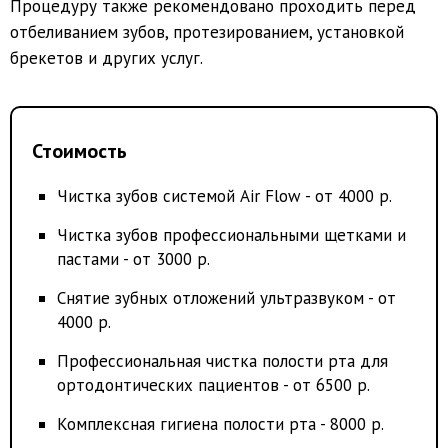
Процедуру также рекомендовано проходить перед
отбеливанием зубов, протезированием, установкой
брекетов и других услуг.
Стоимость
Чистка зубов системой Air Flow - от 4000 р.
Чистка зубов профессиональными щетками и
пастами - от 3000 р.
Снятие зубных отложений ультразвуком - от
4000 р.
Профессиональная чистка полости рта для
ортодонтических пациентов - от 6500 р.
Комплексная гигиена полости рта - 8000 р.