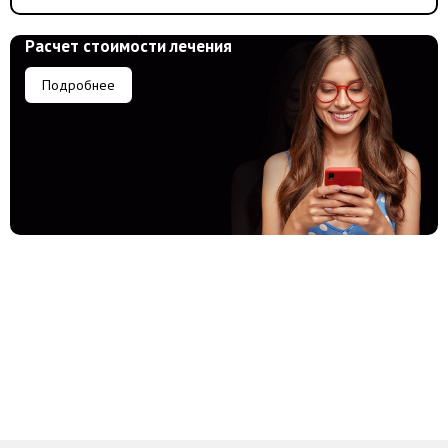
Расчет стоимости лечения
Подробнее