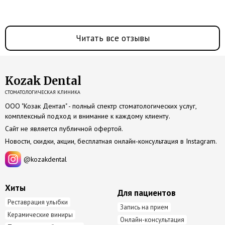
Читать все отзывы
Kozak Dental
СТОМАТОЛОГИЧЕСКАЯ КЛИНИКА
ООО "Козак Дентал" - полный спектр стоматологических услуг,
комплексный подход и внимание к каждому клиенту.
Сайт не является публичной офертой.
Новости, скидки, акции, бесплатная онлайн-консультация в
Instagram
.
@kozakdental
Хиты
Для пациентов
Реставрация улыбки
Запись на прием
Керамические виниры
Онлайн-консультация