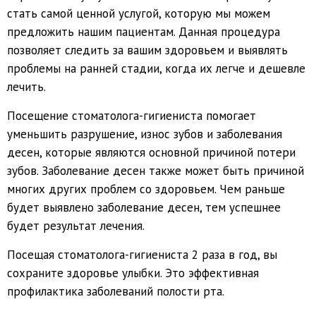
стать самой ценной услугой, которую мы можем
предложить нашим пациентам. Данная процедура
позволяет следить за вашим здоровьем и выявлять
проблемы на ранней стадии, когда их легче и дешевле
лечить.
Посещение стоматолога-гигиениста помогает
уменьшить разрушение, износ зубов и заболевания
десен, которые являются основной причиной потери
зубов. Заболевание десен также может быть причиной
многих других проблем со здоровьем. Чем раньше
будет выявлено заболевание десен, тем успешнее
будет результат лечения.
Посещая стоматолога-гигиениста 2 раза в год, вы
сохраните здоровье улыбки. Это эффективная
профилактика заболеваний полости рта.