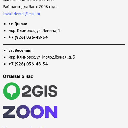
Работаем для Вас с 2008 года.
kozak-dental@mail.ru
ст. Гривно
мкр. Климовск, ул. Ленина, 1
+7 (926) 036-48-34
ст. Весенняя
мкр. Климовск, ул. Молодёжная, д. 3
+7 (926) 036-48-34
Отзывы о нас