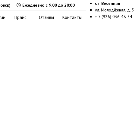
ст. Весенняя
овск)
Ежедневно с 9.00 до 20:00
ул. Молодёжная, д. 3
+ 7 (926) 036-48-34
гии
Прайс
Отзывы
Контакты